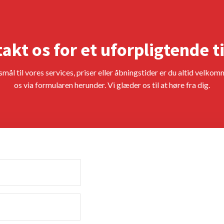
akt os for et uforpligtende t
mål til vores services, priser eller åbningstider er du altid velkom
os via formularen herunder. Vi glæder os til at høre fra dig.