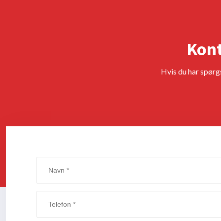
Kont
Hvis du har spørgs