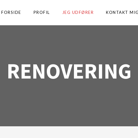
FORSIDE
PROFIL
JEG UDFØRER
KONTAKT MI
RENOVERING