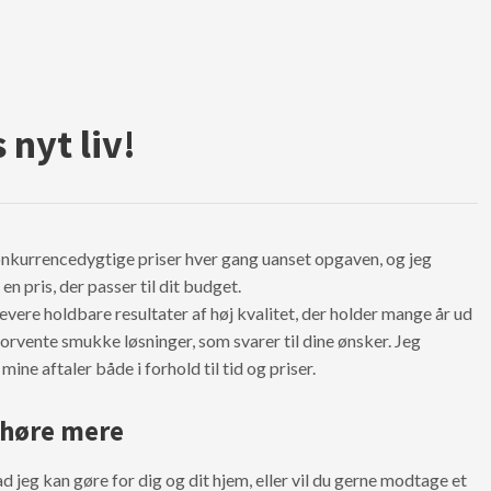
nyt liv!
nkurrencedygtige priser hver gang uanset opgaven, og jeg
en pris, der passer til dit budget.
evere holdbare resultater af høj kvalitet, der holder mange år ud
orvente smukke løsninger, som svarer til dine ønsker. Jeg
 mine aftaler både i forhold til tid og priser.
 høre mere
 jeg kan gøre for dig og dit hjem, eller vil du gerne modtage et